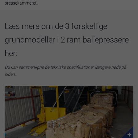
pressekammeret.
Læs mere om de 3 forskellige
grundmodeller i 2 ram ballepressere
her:
Du kan sammenligne de tekniske specifikationer længere nede på
siden.