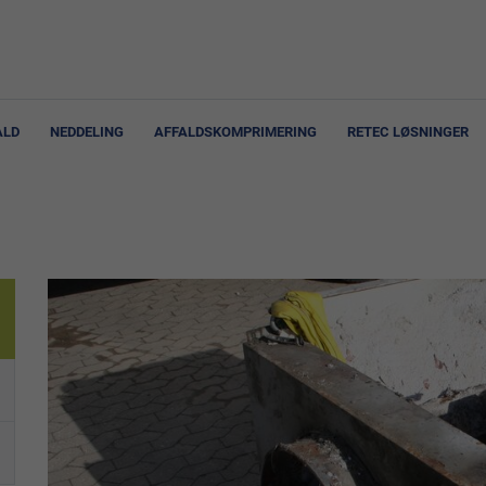
ALD
NEDDELING
AFFALDSKOMPRIMERING
RETEC LØSNINGER