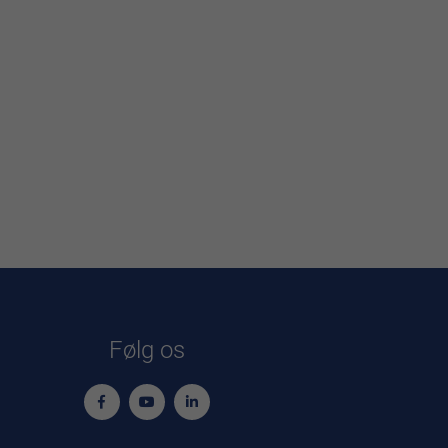
Følg os