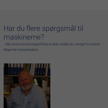
Har du flere spørgsmål til
maskinerne?
- eller andre produktspecifikke ønsker, bedes du venligst kontakte
følgende medarbejdere: