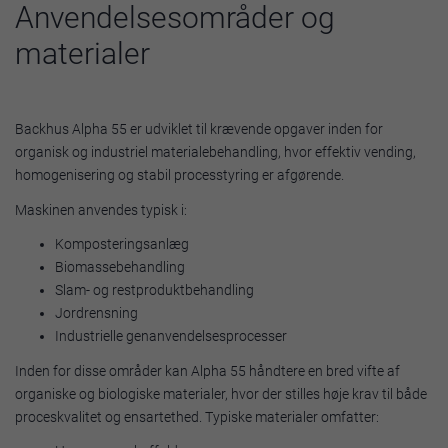
Anvendelsesområder og
materialer
Backhus Alpha 55 er udviklet til krævende opgaver inden for
organisk og industriel materialebehandling, hvor effektiv vending,
homogenisering og stabil processtyring er afgørende.
Maskinen anvendes typisk i:
Komposteringsanlæg
Biomassebehandling
Slam- og restproduktbehandling
Jordrensning
Industrielle genanvendelsesprocesser
Inden for disse områder kan Alpha 55 håndtere en bred vifte af
organiske og biologiske materialer, hvor der stilles høje krav til både
proceskvalitet og ensartethed. Typiske materialer omfatter: