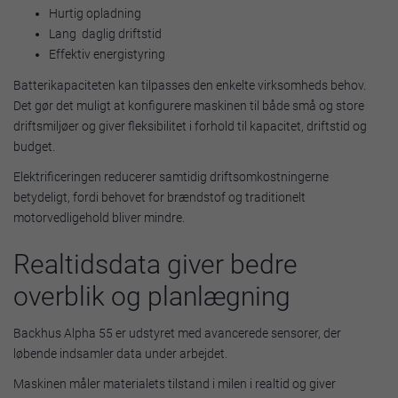
Hurtig opladning
Lang daglig driftstid
Effektiv energistyring
Batterikapaciteten kan tilpasses den enkelte virksomheds behov.
Det gør det muligt at konfigurere maskinen til både små og store
driftsmiljøer og giver fleksibilitet i forhold til kapacitet, driftstid og
budget.
Elektrificeringen reducerer samtidig driftsomkostningerne
betydeligt, fordi behovet for brændstof og traditionelt
motorvedligehold bliver mindre.
Realtidsdata giver bedre
overblik og planlægning
Backhus Alpha 55 er udstyret med avancerede sensorer, der
løbende indsamler data under arbejdet.
Maskinen måler materialets tilstand i milen i realtid og giver