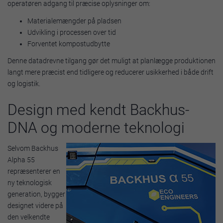
operatøren adgang til præcise oplysninger om:
Materialemængder på pladsen
Udvikling i processen over tid
Forventet kompostudbytte
Denne datadrevne tilgang gør det muligt at planlægge produktionen
langt mere præcist end tidligere og reducerer usikkerhed i både drift
og logistik.
Design med kendt Backhus-
DNA og moderne teknologi
Selvom Backhus
Alpha 55
repræsenterer en
ny teknologisk
generation, bygger
designet videre på
den velkendte