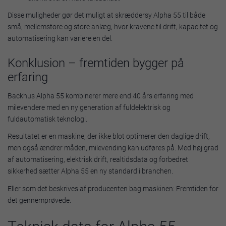
Disse muligheder gør det muligt at skræddersy Alpha 55 til både
små, mellemstore og store anlæg, hvor kravene til drift, kapacitet og
automatisering kan variere en del.
Konklusion – fremtiden bygger på
erfaring
Backhus Alpha 55 kombinerer mere end 40 års erfaring med
milevendere med en ny generation af fuldelektrisk og
fuldautomatisk teknologi.
Resultatet er en maskine, der ikke blot optimerer den daglige drift,
men også ændrer måden, milevending kan udføres på. Med høj grad
af automatisering, elektrisk drift, realtidsdata og forbedret
sikkerhed sætter Alpha 55 en ny standard i branchen.
Eller som det beskrives af producenten bag maskinen: Fremtiden for
det gennemprøvede.