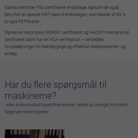
Elpress benytter FSC-certificeret emballage, ligesom de også
benytter en speciel rPET tape til emballagen, som består af 85 %
brugte PET-flasker.
Elpress er naturligvis ISO9001 certificeret og HACCP International
certificeret samt har en VCA-verifikation – de bedste
forudsætninger for bæredygtige og effektive vaskesystemer- og
anlæg.
Har du flere spørgsmål til
maskinerne?
- eller andre produktspecifikke ønsker, bedes du venligst kontakte
følgende medarbejdere: