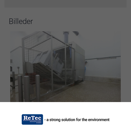
Billeder