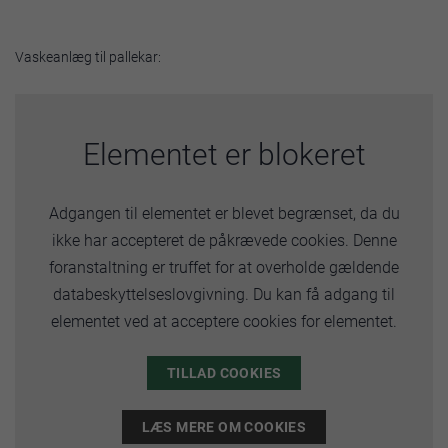
Vaskeanlæg til pallekar:
Elementet er blokeret
Adgangen til elementet er blevet begrænset, da du
ikke har accepteret de påkrævede cookies. Denne
foranstaltning er truffet for at overholde gældende
databeskyttelseslovgivning. Du kan få adgang til
elementet ved at acceptere cookies for elementet.
TILLAD COOKIES
LÆS MERE OM COOKIES