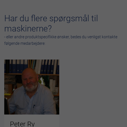
Har du flere spørgsmål til
maskinerne?
- eller andre produktspecifikke ønsker, bedes du venligst kontakte
følgende medarbejdere:
Peter Ry