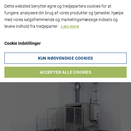
Dette websted benytter egne og tredjeparters cookies for at
fungere, analysere din brug af vores produkter og tjenester, hjælpe
med vores salgsfremmende og marketingsmæssige indsats og
levere indhold fra tredjeparter.
Læs mere
Cookie indstillinger
KUN NØDVENDIGE COOKIES
ACCEPTER ALLE COOKIES