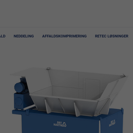
ALD
NEDDELING
AFFALDSKOMPRIMERING
RETEC LØSNINGER