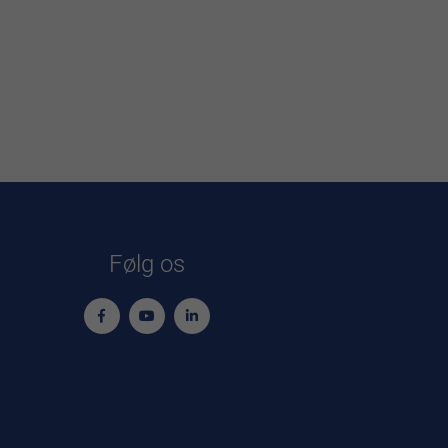
Følg os