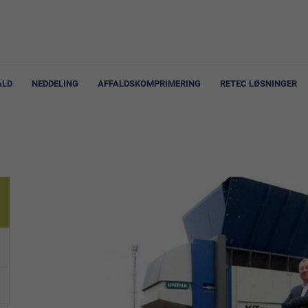
ALD
NEDDELING
AFFALDSKOMPRIMERING
RETEC LØSNINGER