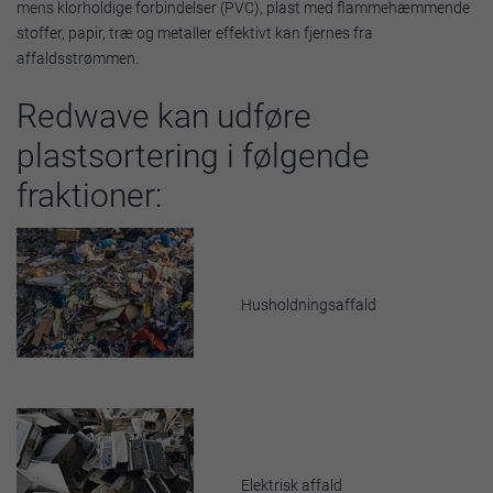
mens klorholdige forbindelser (PVC), plast med flammehæmmende
stoffer, papir, træ og metaller effektivt kan fjernes fra
affaldsstrømmen.
Redwave kan udføre
plastsortering i følgende
fraktioner:
Husholdningsaffald
Elektrisk affald