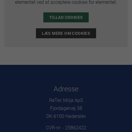
elementet ved at acceptere cookies for elementet.
TILLAD COOKIES
LÆS MERE OM COOKIES
Adresse
ReTec Miljø ApS
Fjordagervej 38
DK-6100 Haderslev
CVR-nr: - 25862422