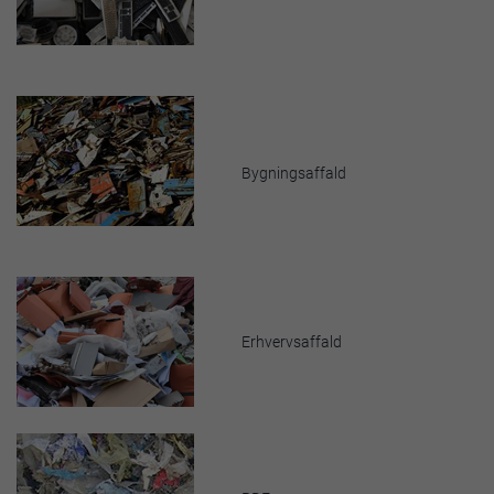
Bygningsaffald
Erhvervsaffald