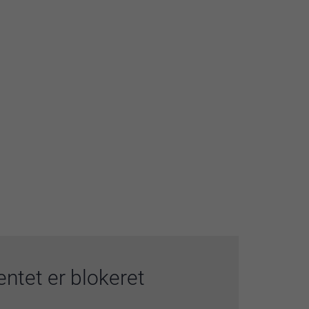
ntet er blokeret