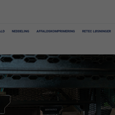
ALD
NEDDELING
AFFALDSKOMPRIMERING
RETEC LØSNINGER